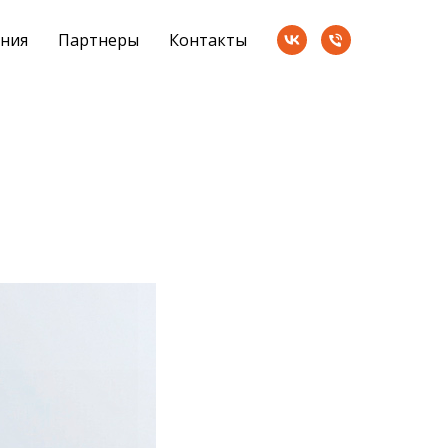
ния
Партнеры
Контакты