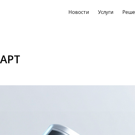
Новости
Услуги
Реше
МАРТ