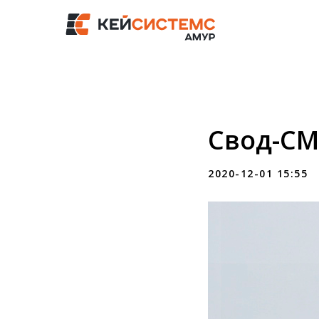
Свод-С
2020-12-01 15:55